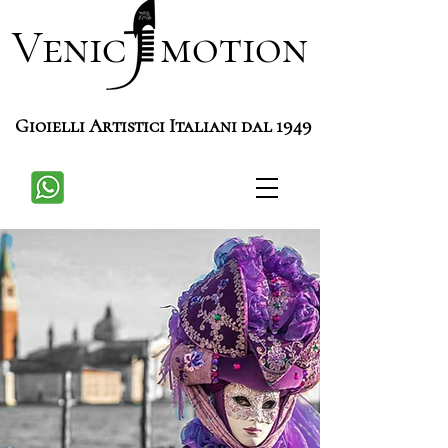
Venic motion
Gioielli Artistici Italiani dal 1949