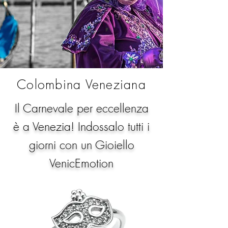
Colombina Veneziana
Il Carnevale per eccellenza
è a Venezia! Indossalo tutti i
giorni con un Gioiello
VenicEmotion