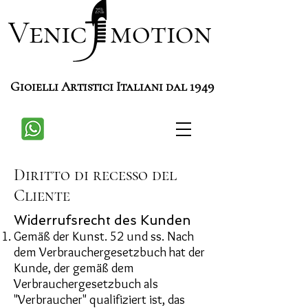
Venic motion
Gioielli Artistici Italiani dal 1949
Diritto di recesso del
Cliente
Widerrufsrecht des Kunden
Gemäß der Kunst. 52 und ss. Nach
dem Verbrauchergesetzbuch hat der
Kunde, der gemäß dem
Verbrauchergesetzbuch als
"Verbraucher" qualifiziert ist, das