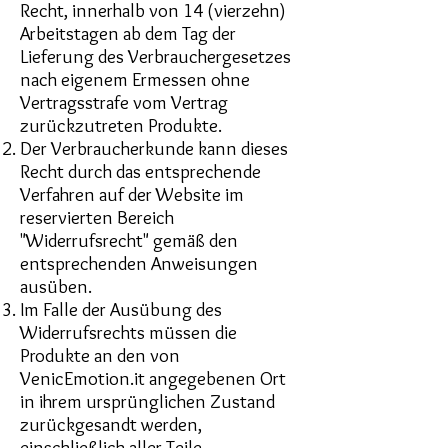
Recht, innerhalb von 14 (vierzehn)
Arbeitstagen ab dem Tag der
Lieferung des Verbrauchergesetzes
nach eigenem Ermessen ohne
Vertragsstrafe vom Vertrag
zurückzutreten Produkte.
Der Verbraucherkunde kann dieses
Recht durch das entsprechende
Verfahren auf der Website im
reservierten Bereich
"Widerrufsrecht" gemäß den
entsprechenden Anweisungen
ausüben.
Im Falle der Ausübung des
Widerrufsrechts müssen die
Produkte an den von
VenicEmotion.it angegebenen Ort
in ihrem ursprünglichen Zustand
zurückgesandt werden,
einschließlich aller Teile,