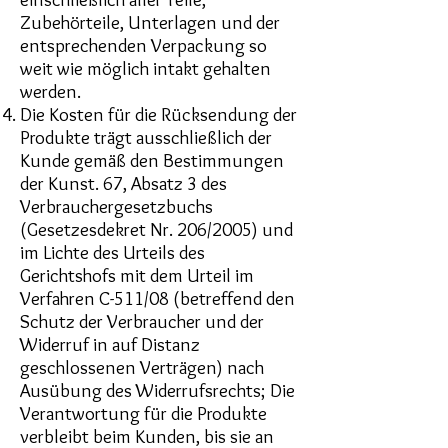
Zubehörteile, Unterlagen und der
entsprechenden Verpackung so
weit wie möglich intakt gehalten
werden.
Die Kosten für die Rücksendung der
Produkte trägt ausschließlich der
Kunde gemäß den Bestimmungen
der Kunst. 67, Absatz 3 des
Verbrauchergesetzbuchs
(Gesetzesdekret Nr. 206/2005) und
im Lichte des Urteils des
Gerichtshofs mit dem Urteil im
Verfahren C-511/08 (betreffend den
Schutz der Verbraucher und der
Widerruf in auf Distanz
geschlossenen Verträgen) nach
Ausübung des Widerrufsrechts; Die
Verantwortung für die Produkte
verbleibt beim Kunden, bis sie an