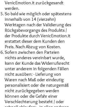
VenicEmotion.it zurückgesandt
werden.
So bald wie möglich oder spätestens
innerhalb von 14 (vierzehn)
Werktagen nach der Validierung des
Rückgabevorgangs des Produkts /
der Produkte durch VenicEmotion.it
erstattet dieser dem Kunden den
Preis. Nach Abzug von Kosten.
Sofern zwischen den Parteien
nichts anderes vereinbart wurde,
kann der Kunde das Widerrufsrecht
unter anderem in folgenden Fällen
nicht ausüben: - Lieferung von
Waren nach Maß oder eindeutig
personalisiert oder die naturgemäß
nicht zurückgegeben werden
können oder die Gefahr einer
Verschlechterung besteht / oder