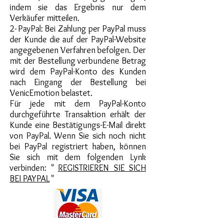
indem sie das Ergebnis nur dem
Verkäufer mitteilen.
2-
PayPal: Bei Zahlung per PayPal muss
der Kunde die auf der PayPal-Website
angegebenen Verfahren befolgen. Der
mit der Bestellung verbundene Betrag
wird dem PayPal-Konto des Kunden
nach Eingang der Bestellung bei
VenicEmotion belastet.
Für jede mit dem PayPal-Konto
durchgeführte Transaktion erhält der
Kunde eine Bestätigungs-E-Mail direkt
von PayPal. Wenn Sie sich noch nicht
bei PayPal registriert haben, können
Sie sich mit dem folgenden Lynk
verbinden: "
REGISTRIEREN SIE SICH
BEI PAYPAL
"