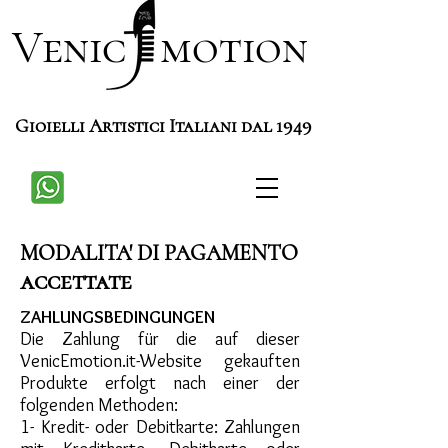
Venic motion
Gioielli Artistici Italiani dal 1949
MODALITA' DI PAGAMENTO
accettate
ZAHLUNGSBEDINGUNGEN
Die Zahlung für die auf dieser
VenicEmotion.it-Website gekauften
Produkte erfolgt nach einer der
folgenden Methoden:
1- Kredit- oder Debitkarte: Zahlungen