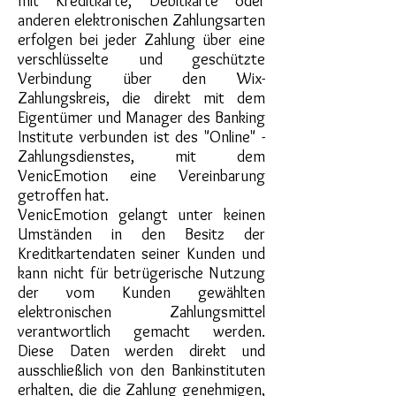
mit Kreditkarte, Debitkarte oder
anderen elektronischen Zahlungsarten
erfolgen bei jeder Zahlung über eine
verschlüsselte und geschützte
Verbindung über den Wix-
Zahlungskreis, die direkt mit dem
Eigentümer und Manager des Banking
Institute verbunden ist des "Online" -
Zahlungsdienstes, mit dem
VenicEmotion eine Vereinbarung
getroffen hat.
VenicEmotion gelangt unter keinen
Umständen in den Besitz der
Kreditkartendaten seiner Kunden und
kann nicht für betrügerische Nutzung
der vom Kunden gewählten
elektronischen Zahlungsmittel
verantwortlich gemacht werden.
Diese Daten werden direkt und
ausschließlich von den Bankinstituten
erhalten, die die Zahlung genehmigen,