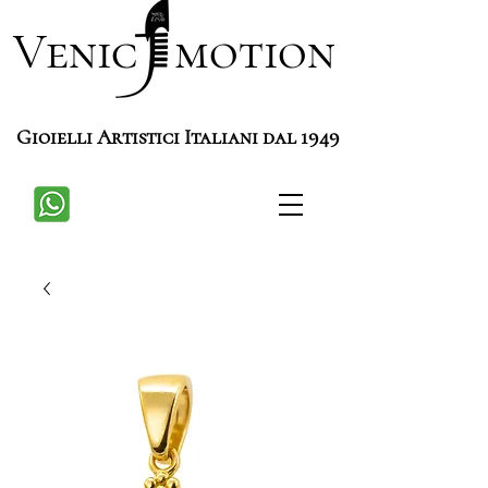
Venic motion
Gioielli Artistici Italiani dal 1949