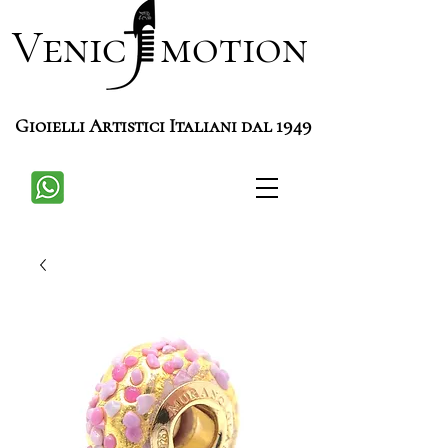
Venic motion
Gioielli Artistici Italiani dal 1949