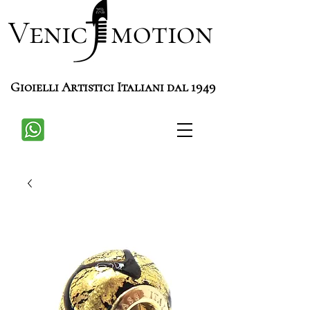
Venic motion
Gioielli Artistici Italiani dal 1949