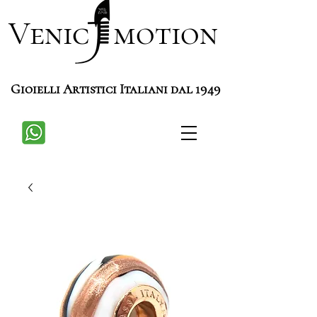
Venic motion
Gioielli Artistici Italiani dal 1949