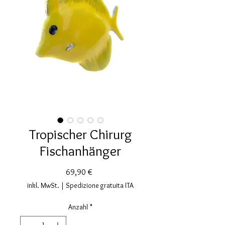
Tropischer Chirurg
Fischanhänger
Preis
69,90 €
inkl. MwSt.
|
Spedizione gratuita ITA
Anzahl
*