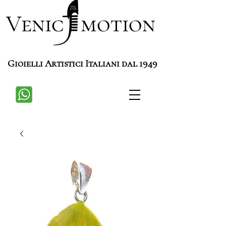
Venic motion
Gioielli Artistici Italiani dal 1949