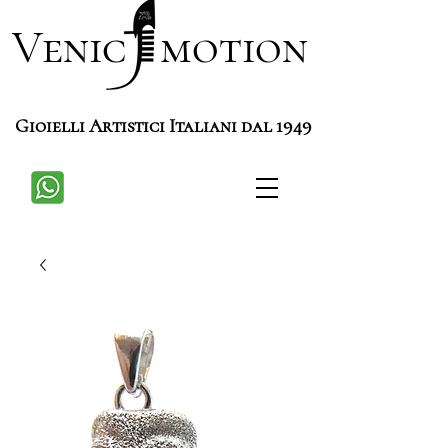
Venic motion
Gioielli Artistici Italiani dal 1949