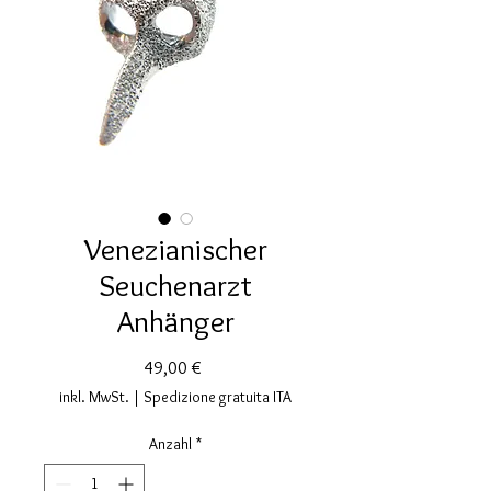
Venezianischer
Seuchenarzt
Anhänger
Preis
49,00 €
inkl. MwSt.
|
Spedizione gratuita ITA
Anzahl
*