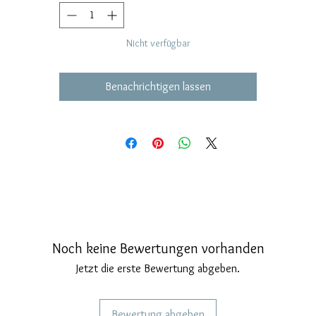
Nicht verfügbar
Benachrichtigen lassen
Noch keine Bewertungen vorhanden
Jetzt die erste Bewertung abgeben.
Bewertung abgeben