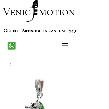
Venic motion
Gioielli Artistici Italiani dal 1949