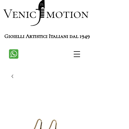
Venic motion
Gioielli Artistici Italiani dal 1949