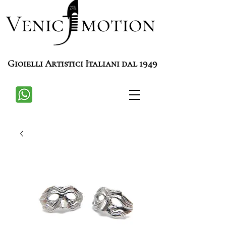
Venic motion
Gioielli Artistici Italiani dal 1949