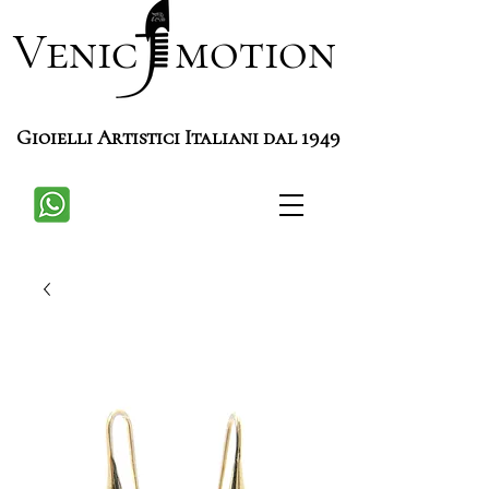
Venic motion
Gioielli Artistici Italiani dal 1949