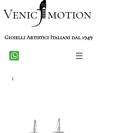
Venic motion
Gioielli Artistici Italiani dal 1949