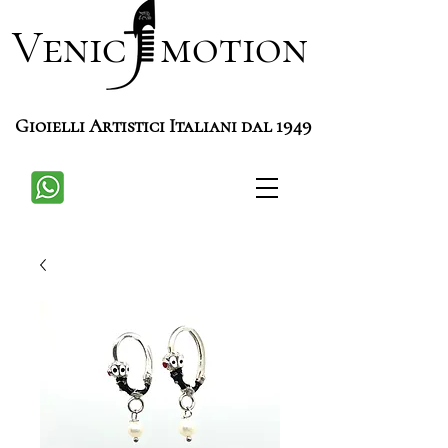
Venic motion
Gioielli Artistici Italiani dal 1949