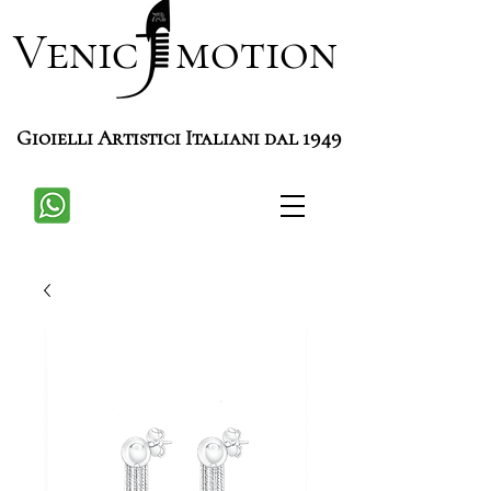
Venic motion
Gioielli Artistici Italiani dal 1949