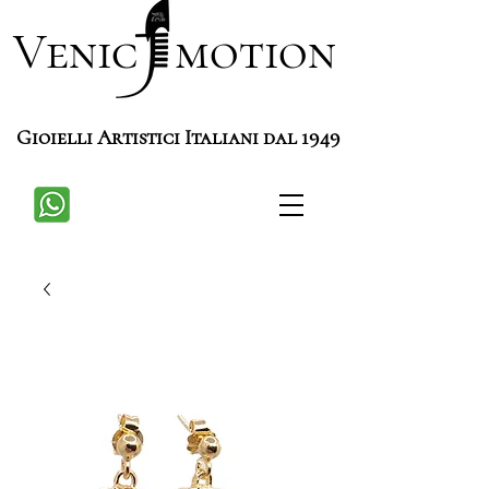
Venic motion
Gioielli Artistici Italiani dal 1949