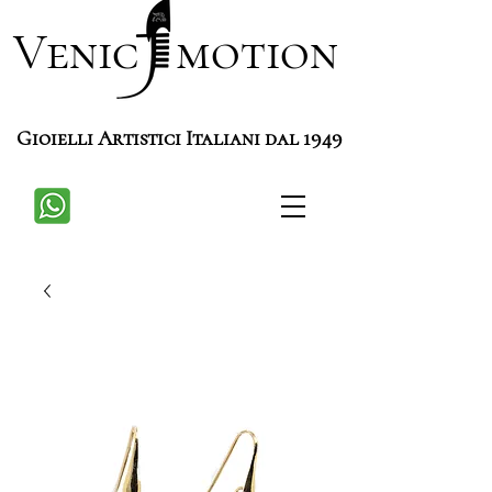
Venic motion
Gioielli Artistici Italiani dal 1949