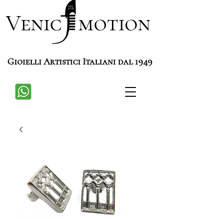
Venic motion
Gioielli Artistici Italiani dal 1949