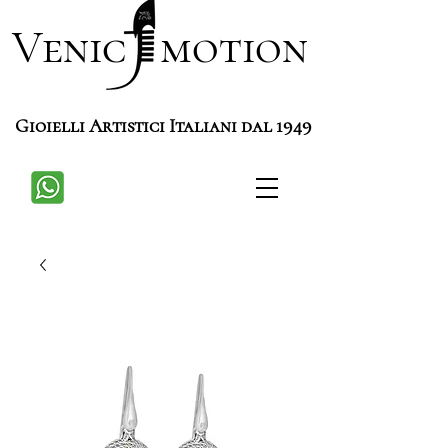
Venic motion
Gioielli Artistici Italiani dal 1949