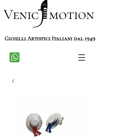
Venic motion
Gioielli Artistici Italiani dal 1949