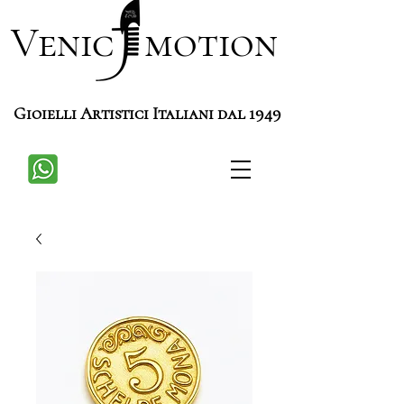
Venic motion
Gioielli Artistici Italiani dal 1949