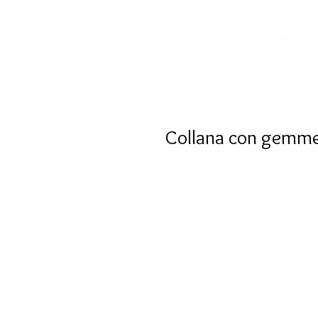
Collana con gemme n