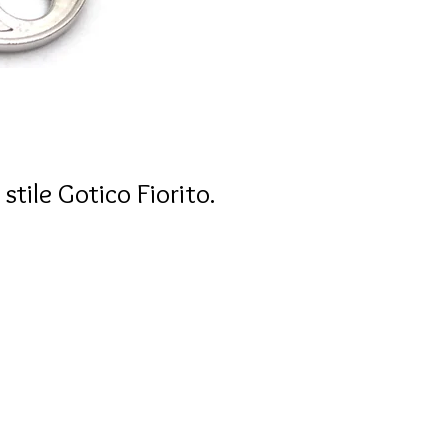
tile Gotico Fiorito.