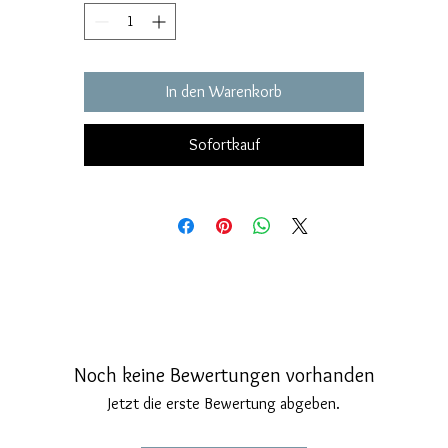
In den Warenkorb
Sofortkauf
Noch keine Bewertungen vorhanden
Jetzt die erste Bewertung abgeben.