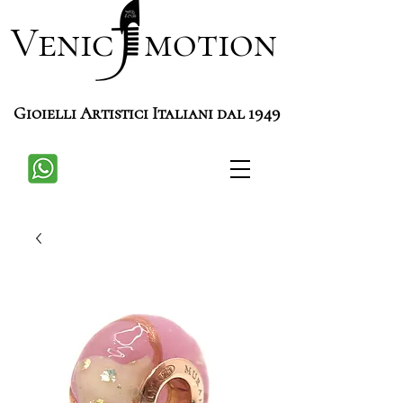
Venic motion
Gioielli Artistici Italiani dal 1949