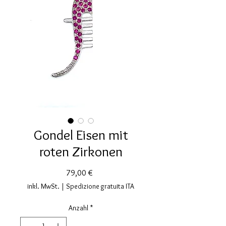
Gondel Eisen mit
roten Zirkonen
Preis
79,00 €
inkl. MwSt.
|
Spedizione gratuita ITA
Anzahl
*