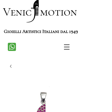
Venic motion
Gioielli Artistici Italiani dal 1949