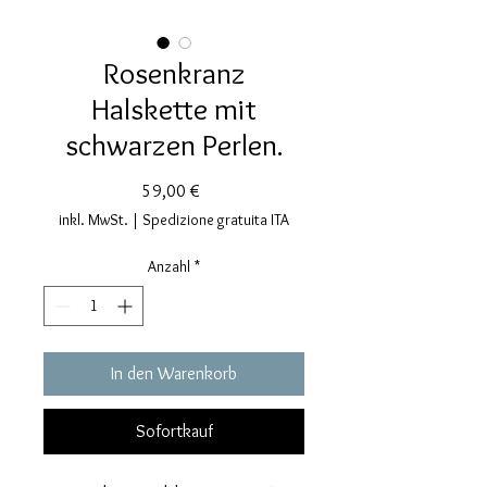
Rosenkranz
Halskette mit
schwarzen Perlen.
Preis
59,00 €
inkl. MwSt.
|
Spedizione gratuita ITA
Anzahl
*
In den Warenkorb
Sofortkauf