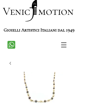
Venic motion
Gioielli Artistici Italiani dal 1949