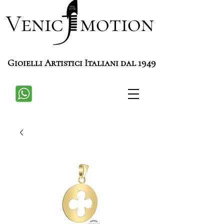
Venic motion
Gioielli Artistici Italiani dal 1949