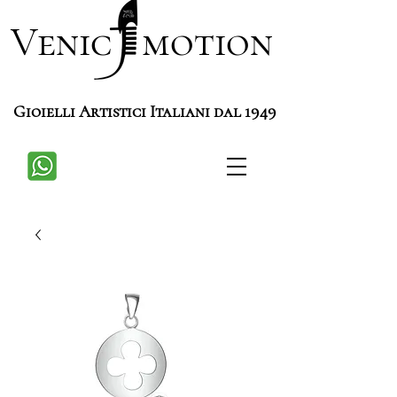
Venic motion
Gioielli Artistici Italiani dal 1949