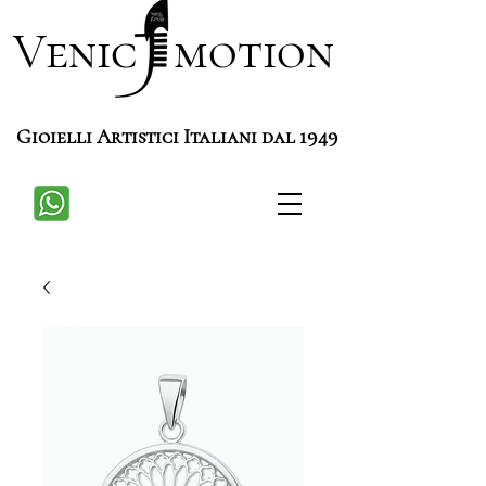
Venic motion
Gioielli Artistici Italiani dal 1949