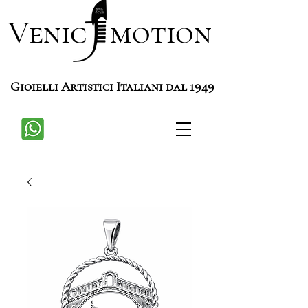
Venic motion
Gioielli Artistici Italiani dal 1949