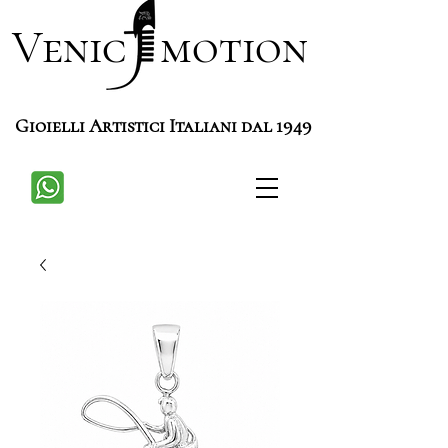
Venic motion
Gioielli Artistici Italiani dal 1949