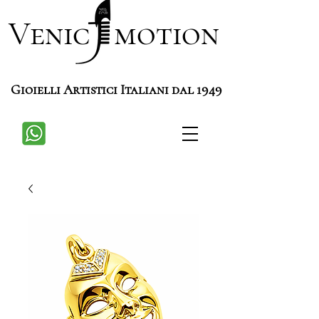
Venic motion
Gioielli Artistici Italiani dal 1949