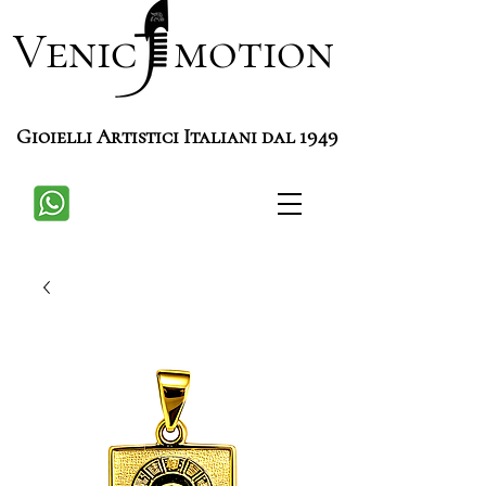
Venic motion
Gioielli Artistici Italiani dal 1949