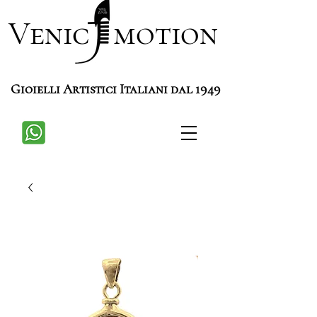
Venic motion
Gioielli Artistici Italiani dal 1949