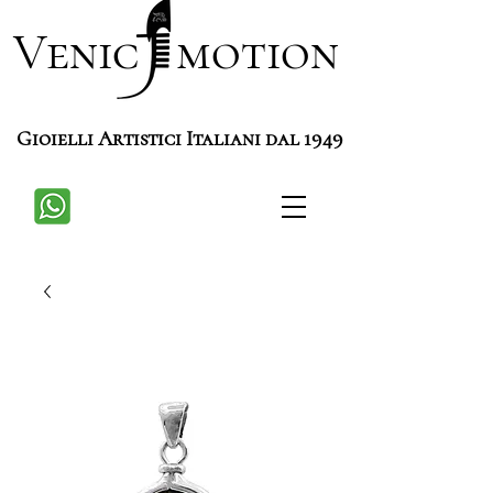
Venic motion
Gioielli Artistici Italiani dal 1949