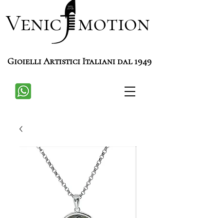
Venic motion
Gioielli Artistici Italiani dal 1949