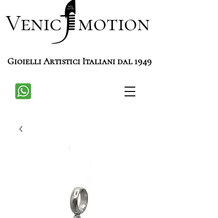
Venic motion
Gioielli Artistici Italiani dal 1949