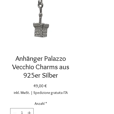
Anhänger Palazzo
Vecchio Charms aus
925er Silber
Preis
49,00 €
inkl. MwSt.
|
Spedizione gratuita ITA
Anzahl
*