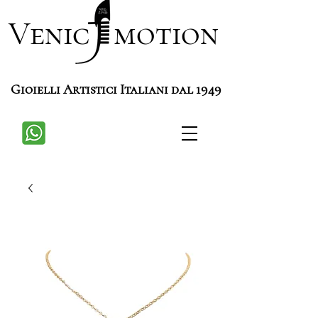
Venic motion
Gioielli Artistici Italiani dal 1949