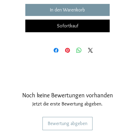
In den Warenkorb
Sofortkauf
Noch keine Bewertungen vorhanden
Jetzt die erste Bewertung abgeben.
Bewertung abgeben