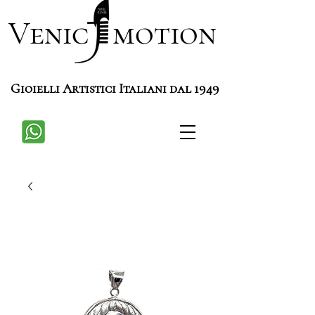
Venic motion
Gioielli Artistici Italiani dal 1949