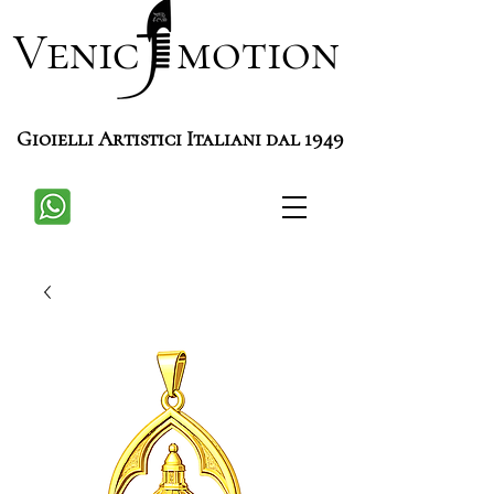
Venic motion
Gioielli Artistici Italiani dal 1949