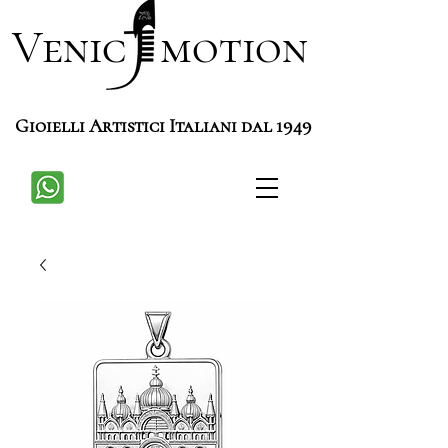
Venic motion
Gioielli Artistici Italiani dal 1949