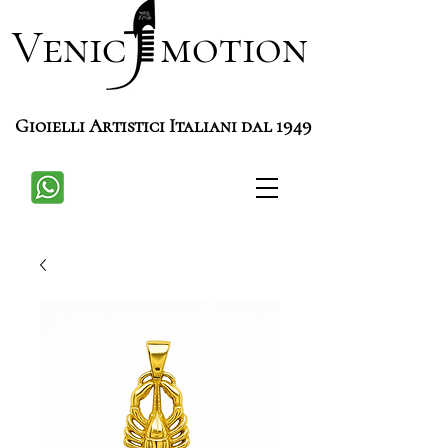
Venic motion
Gioielli Artistici Italiani dal 1949