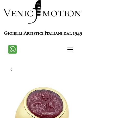
Venic motion
Gioielli Artistici Italiani dal 1949