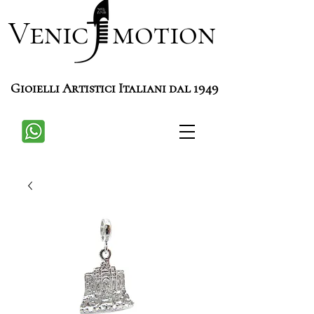
Venic motion
Gioielli Artistici Italiani dal 1949