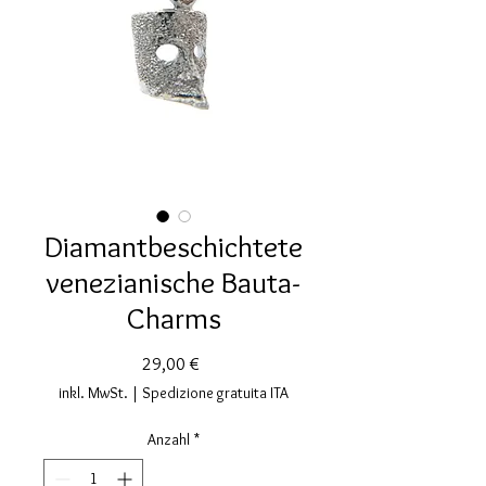
Diamantbeschichtete
venezianische Bauta-
Charms
Preis
29,00 €
inkl. MwSt.
|
Spedizione gratuita ITA
Anzahl
*