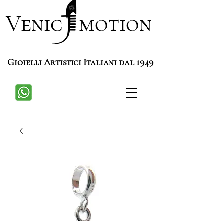
Venic motion
Gioielli Artistici Italiani dal 1949