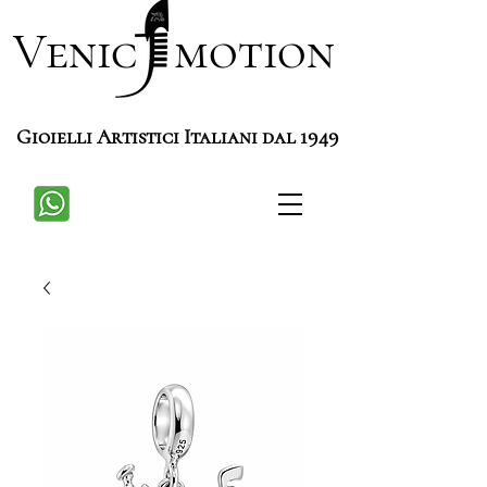
Venic motion
Gioielli Artistici Italiani dal 1949