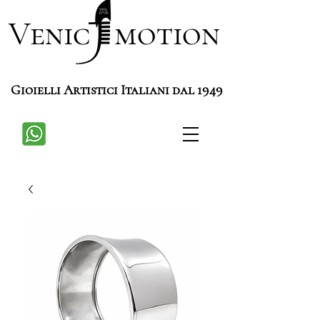
Venic motion
Gioielli Artistici Italiani dal 1949