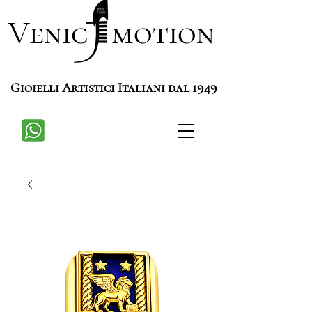
Venic motion
Gioielli Artistici Italiani dal 1949